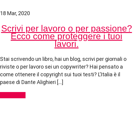
18 Mar, 2020
Scrivi per lavoro o per passione?
Ecco come proteggere i tuoi
lavori.
Stai scrivendo un libro, hai un blog, scrivi per giornali o
riviste o per lavoro sei un copywriter? Hai pensato a
come ottenere il copyright sui tuoi testi? L’Italia è il
paese di Dante Alighieri […]
Read More