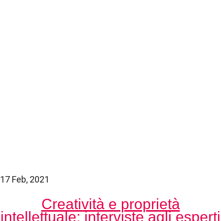
17 Feb, 2021
Creatività e proprietà
intellettuale: interviste agli esperti