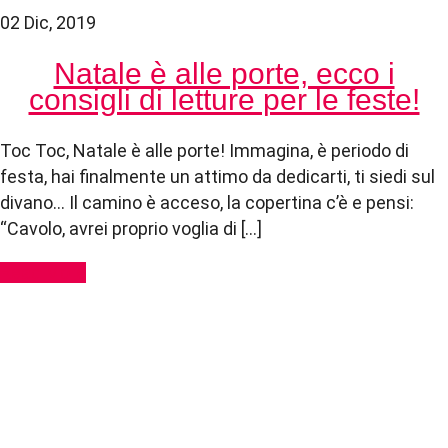
02 Dic, 2019
Natale è alle porte, ecco i
consigli di letture per le feste!
Toc Toc, Natale è alle porte! Immagina, è periodo di
festa, hai finalmente un attimo da dedicarti, ti siedi sul
divano… Il camino è acceso, la copertina c’è e pensi:
“Cavolo, avrei proprio voglia di […]
Read More