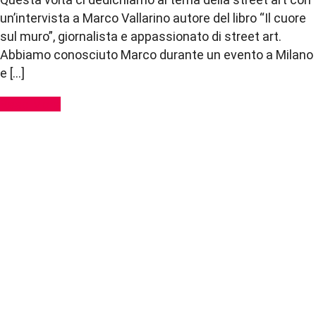
un’intervista a Marco Vallarino autore del libro “Il cuore
sul muro”, giornalista e appassionato di street art.
Abbiamo conosciuto Marco durante un evento a Milano
e […]
Read More