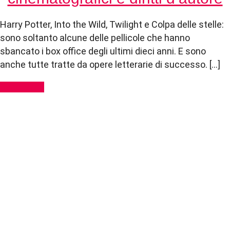
Harry Potter, Into the Wild, Twilight e Colpa delle stelle:
sono soltanto alcune delle pellicole che hanno
sbancato i box office degli ultimi dieci anni. E sono
anche tutte tratte da opere letterarie di successo. […]
Read More