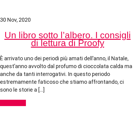
30 Nov, 2020
Un libro sotto l’albero. I consigli
di lettura di Proofy
È arrivato uno dei periodi più amati dell’anno, il Natale,
quest’anno avvolto dal profumo di cioccolata calda ma
anche da tanti interrogativi. In questo periodo
estremamente faticoso che stiamo affrontando, ci
sono le storie a […]
Read More