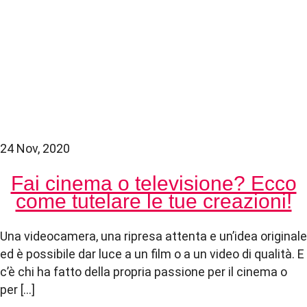
24 Nov, 2020
Fai cinema o televisione? Ecco
come tutelare le tue creazioni!
Una videocamera, una ripresa attenta e un’idea originale
ed è possibile dar luce a un film o a un video di qualità. E
c’è chi ha fatto della propria passione per il cinema o
per […]