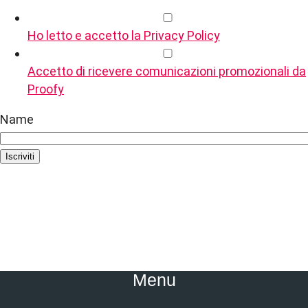
Ho letto e accetto la Privacy Policy
Accetto di ricevere comunicazioni promozionali da
Proofy
Name
Iscriviti
Menu