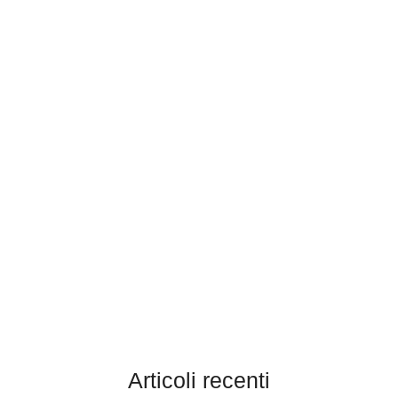
Articoli recenti