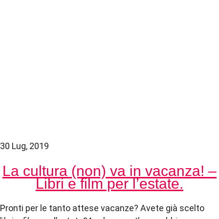
30 Lug, 2019
La cultura (non) va in vacanza! –
Libri e film per l’estate.
Pronti per le tanto attese vacanze? Avete già scelto