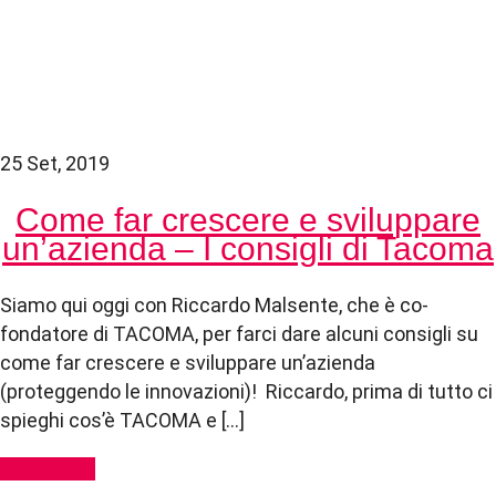
25 Set, 2019
Come far crescere e sviluppare
un’azienda – I consigli di Tacoma
Siamo qui oggi con Riccardo Malsente, che è co-
fondatore di TACOMA, per farci dare alcuni consigli su
come far crescere e sviluppare un’azienda
(proteggendo le innovazioni)! Riccardo, prima di tutto ci
spieghi cos’è TACOMA e […]
Read More