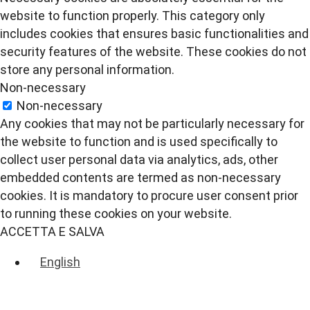
website to function properly. This category only
includes cookies that ensures basic functionalities and
security features of the website. These cookies do not
store any personal information.
Non-necessary
Non-necessary
Any cookies that may not be particularly necessary for
the website to function and is used specifically to
collect user personal data via analytics, ads, other
embedded contents are termed as non-necessary
cookies. It is mandatory to procure user consent prior
to running these cookies on your website.
ACCETTA E SALVA
English