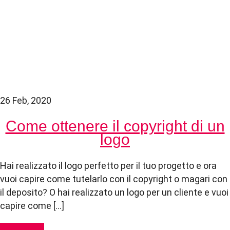
26 Feb, 2020
Come ottenere il copyright di un
logo
Hai realizzato il logo perfetto per il tuo progetto e ora
vuoi capire come tutelarlo con il copyright o magari con
il deposito? O hai realizzato un logo per un cliente e vuoi
capire come […]
Read More