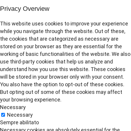
Privacy Overview
This website uses cookies to improve your experience
while you navigate through the website. Out of these,
the cookies that are categorized as necessary are
stored on your browser as they are essential for the
working of basic functionalities of the website. We also
use third-party cookies that help us analyze and
understand how you use this website. These cookies
will be stored in your browser only with your consent.
You also have the option to opt-out of these cookies.
But opting out of some of these cookies may affect
your browsing experience.
Necessary
Necessary
Sempre abilitato
Necessary cookies are absolutely essential for the