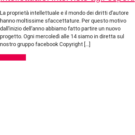
La proprietà intellettuale e il mondo dei diritti d’autore
hanno moltissime sfaccettature. Per questo motivo
dall’inizio dell’anno abbiamo fatto partire un nuovo
progetto. Ogni mercoledì alle 14 siamo in diretta sul
nostro gruppo facebook Copyright […]
Read More