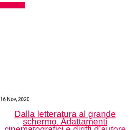
Read More
16 Nov, 2020
Dalla letteratura al grande
schermo. Adattamenti
cinematografici e diritti d’autore