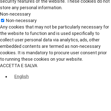
security features of the website. These cookies do not
store any personal information.
Non-necessary
Non-necessary
Any cookies that may not be particularly necessary for
the website to function and is used specifically to
collect user personal data via analytics, ads, other
embedded contents are termed as non-necessary
cookies. It is mandatory to procure user consent prior
to running these cookies on your website.
ACCETTA E SALVA
English