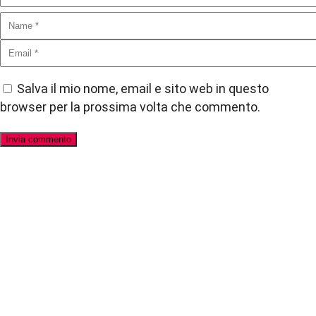
Salva il mio nome, email e sito web in questo
browser per la prossima volta che commento.