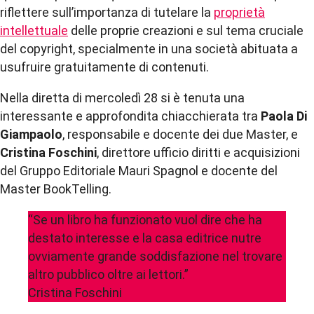
riflettere sull’importanza di tutelare la
proprietà
intellettuale
delle proprie creazioni e sul tema cruciale
del copyright, specialmente in una società abituata a
usufruire gratuitamente di contenuti.
Nella diretta di mercoledì 28 si è tenuta una
interessante e approfondita chiacchierata tra
Paola Di
Giampaolo
, responsabile e docente dei due Master, e
Cristina Foschini
, direttore ufficio diritti e acquisizioni
del Gruppo Editoriale Mauri Spagnol e docente del
Master BookTelling.
“Se un libro ha funzionato vuol dire che ha
destato interesse e la casa editrice nutre
ovviamente grande soddisfazione nel trovare
altro pubblico oltre ai lettori.”
Cristina Foschini