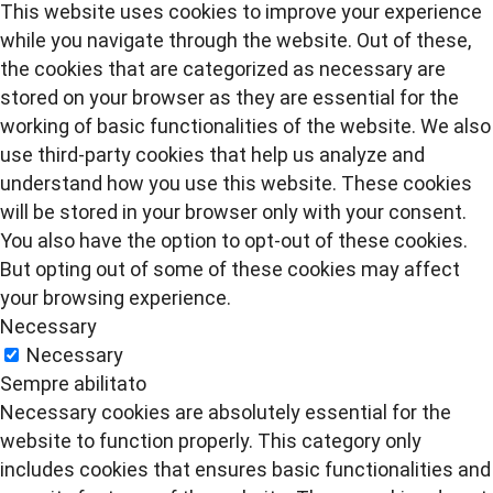
This website uses cookies to improve your experience
while you navigate through the website. Out of these,
the cookies that are categorized as necessary are
stored on your browser as they are essential for the
working of basic functionalities of the website. We also
use third-party cookies that help us analyze and
understand how you use this website. These cookies
will be stored in your browser only with your consent.
You also have the option to opt-out of these cookies.
But opting out of some of these cookies may affect
your browsing experience.
Necessary
Necessary
Sempre abilitato
Necessary cookies are absolutely essential for the
website to function properly. This category only
includes cookies that ensures basic functionalities and