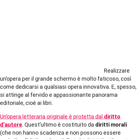
Realizzare
un’opera per il grande schermo è molto faticoso, così
come dedicarsi a qualsiasi opera innovativa. E, spesso,
si attinge al fervido e appassionante panorama
editoriale, cioè ai libri.
Un’opera letteraria originale è protetta dal
diritto
d’autore
. Quest’ultimo è costituito da
diritti morali
(che non hanno scadenza e non possono essere