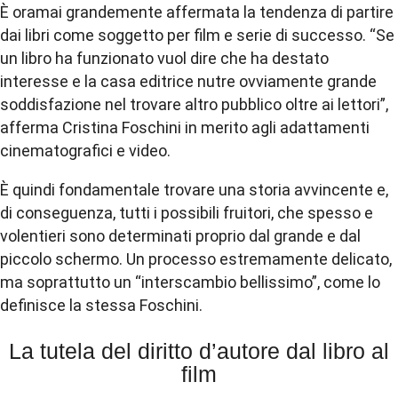
È oramai grandemente affermata la tendenza di partire
dai libri come soggetto per film e serie di successo. “Se
un libro ha funzionato vuol dire che ha destato
interesse e la casa editrice nutre ovviamente grande
soddisfazione nel trovare altro pubblico oltre ai lettori”,
afferma Cristina Foschini in merito agli adattamenti
cinematografici e video.
È quindi fondamentale trovare una storia avvincente e,
di conseguenza, tutti i possibili fruitori, che spesso e
volentieri sono determinati proprio dal grande e dal
piccolo schermo. Un processo estremamente delicato,
ma soprattutto un “interscambio bellissimo”, come lo
definisce la stessa Foschini.
La tutela del diritto d’autore dal libro al
film