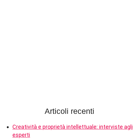
Articoli recenti
Creatività e proprietà intellettuale: interviste agli
esperti