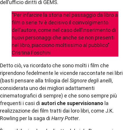
dell’ufficio diritti di GEMS.
“Per infarcire la storia nel passaggio da libro a
film o serie tv è decisivo il coinvolgimento
dell’autore, come nel caso dell’inserimento di
nuovi personaggi che anche se non presenti
nel libro, piacciono moltissimo al pubblico”
Cristina Foschini
Detto ciò, va ricordato che sono molti i film che
riprendono fedelmente le vicende raccontate nei libri
(basti pensare alla trilogia del
Signore degli anelli
,
considerata uno dei migliori adattamenti
cinematografici di sempre) e che sono sempre più
frequenti i casi di
autori che supervisionano
la
realizzazione dei film tratti dai loro libri, come J.K.
Rowling per la saga di
Harry Potter
.