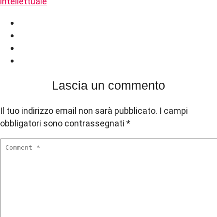
intellettuale
Lascia un commento
Il tuo indirizzo email non sarà pubblicato.
I campi
obbligatori sono contrassegnati
*