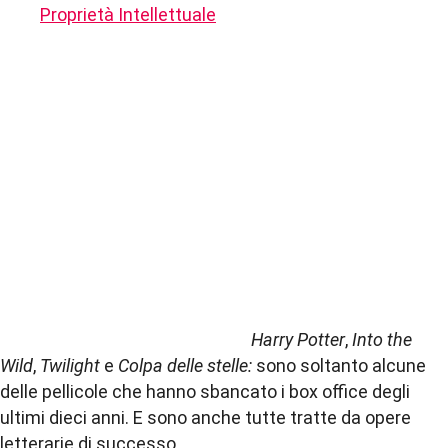
Proprietà Intellettuale
Harry Potter
,
Into the
Wild
,
Twilight
e
Colpa delle stelle:
sono soltanto alcune
delle pellicole che hanno sbancato i box office degli
ultimi dieci anni. E sono anche tutte tratte da opere
letterarie di successo.