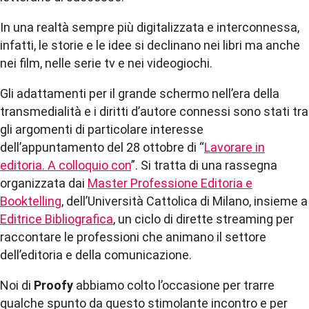
In una realtà sempre più digitalizzata e interconnessa,
infatti, le storie e le idee si declinano nei libri ma anche
nei film, nelle serie tv e nei videogiochi.
Gli adattamenti per il grande schermo nell’era della
transmedialità e i diritti d’autore connessi sono stati tra
gli argomenti di particolare interesse
dell’appuntamento del 28 ottobre di “
Lavorare in
editoria. A colloquio con
”. Si tratta di una rassegna
organizzata dai
Master Professione Editoria e
Booktelling
, dell’Università Cattolica di Milano, insieme a
Editrice Bibliografica
, un ciclo di dirette streaming per
raccontare le professioni che animano il settore
dell’editoria e della comunicazione.
Noi di
Proofy
abbiamo colto l’occasione per trarre
qualche spunto da questo stimolante incontro e per