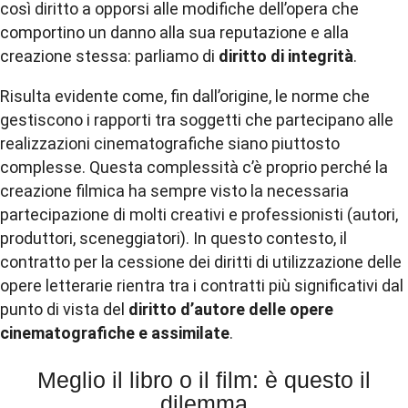
così diritto a opporsi alle modifiche dell’opera che
comportino un danno alla sua reputazione e alla
creazione stessa: parliamo di
diritto di integrità
.
Risulta evidente come, fin dall’origine, le norme che
gestiscono i rapporti tra soggetti che partecipano alle
realizzazioni cinematografiche siano piuttosto
complesse. Questa complessità c’è proprio perché la
creazione filmica ha sempre visto la necessaria
partecipazione di molti creativi e professionisti (autori,
produttori, sceneggiatori). In questo contesto, il
contratto per la cessione dei diritti di utilizzazione delle
opere letterarie rientra tra i contratti più significativi dal
punto di vista del
diritto d’autore delle opere
cinematografiche e assimilate
.
Meglio il libro o il film: è questo il
dilemma