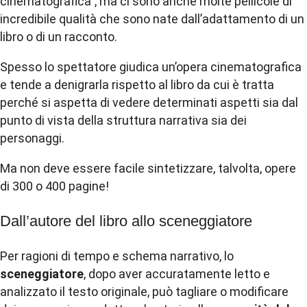
cinematografica”, ma ci sono anche molte pellicole di
incredibile qualità che sono nate dall’adattamento di un
libro o di un racconto.
Spesso lo spettatore giudica un’opera cinematografica
e tende a denigrarla rispetto al libro da cui è tratta
perché si aspetta di vedere determinati aspetti sia dal
punto di vista della struttura narrativa sia dei
personaggi.
Ma non deve essere facile sintetizzare, talvolta, opere
di 300 o 400 pagine!
Dall’autore del libro allo sceneggiatore
Per ragioni di tempo e schema narrativo, lo
sceneggiatore
, dopo aver accuratamente letto e
analizzato il testo originale, può tagliare o modificare