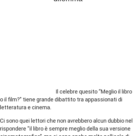
Il celebre quesito “Meglio il libro
o il film?” tiene grande dibattito tra appassionati di
letteratura e cinema.
Ci sono quei lettori che non avrebbero alcun dubbio nel
rispondere “il libro è sempre meglio della sua versione