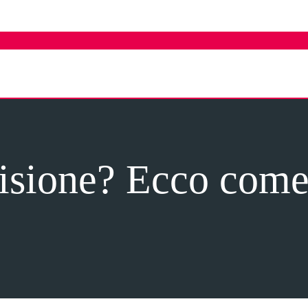
isione? Ecco come 