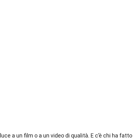
ce a un film o a un video di qualità. E c’è chi ha fatto