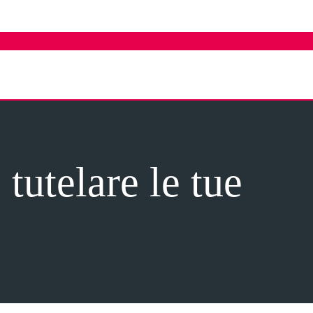
tutelare le tue