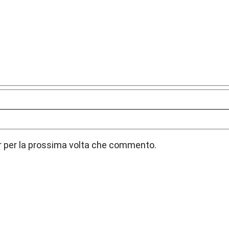
er per la prossima volta che commento.