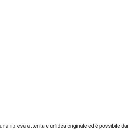
a ripresa attenta e un’idea originale ed è possibile dar lu