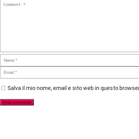
Salva il mio nome, email e sito web in questo brows