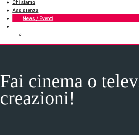
Chi siamo
Assistenza
News / Eventi
Fai cinema o telev
creazioni!