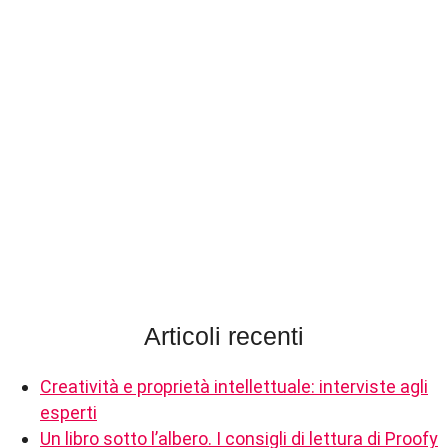
Articoli recenti
Creatività e proprietà intellettuale: interviste agli
esperti
Un libro sotto l’albero. I consigli di lettura di Proofy