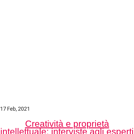
17 Feb, 2021
Creatività e proprietà
intellettuale: interviste agli esperti