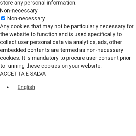
store any personal information.
Non-necessary
Non-necessary
Any cookies that may not be particularly necessary for
the website to function and is used specifically to
collect user personal data via analytics, ads, other
embedded contents are termed as non-necessary
cookies. It is mandatory to procure user consent prior
to running these cookies on your website.
ACCETTA E SALVA
English