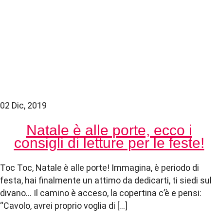
02 Dic, 2019
Natale è alle porte, ecco i
consigli di letture per le feste!
Toc Toc, Natale è alle porte! Immagina, è periodo di
festa, hai finalmente un attimo da dedicarti, ti siedi sul
divano… Il camino è acceso, la copertina c’è e pensi:
“Cavolo, avrei proprio voglia di […]