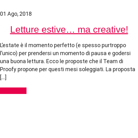
01 Ago, 2018
Letture estive… ma creative!
L’estate è il momento perfetto (e spesso purtroppo
l’unico) per prendersi un momento di pausa e godersi
una buona lettura. Ecco le proposte che il Team di
Proofy propone per questi mesi soleggiati. La proposta
[…]
Read More