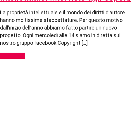
La proprietà intellettuale e il mondo dei diritti d’autore
hanno moltissime sfaccettature. Per questo motivo
dall’inizio dell’anno abbiamo fatto partire un nuovo
progetto. Ogni mercoledì alle 14 siamo in diretta sul
nostro gruppo facebook Copyright […]
Read More