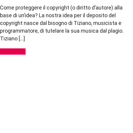
Come proteggere il copyright (o diritto d’autore) alla
base di un’idea? La nostra idea per il deposito del
copyright nasce dal bisogno di Tiziano, musicista e
programmatore, di tutelare la sua musica dal plagio.
Tiziano […]
Read More