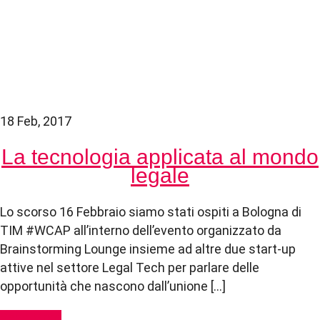
18 Feb, 2017
La tecnologia applicata al mondo
legale
Lo scorso 16 Febbraio siamo stati ospiti a Bologna di
TIM #WCAP all’interno dell’evento organizzato da
Brainstorming Lounge insieme ad altre due start-up
attive nel settore Legal Tech per parlare delle
opportunità che nascono dall’unione […]
Read More