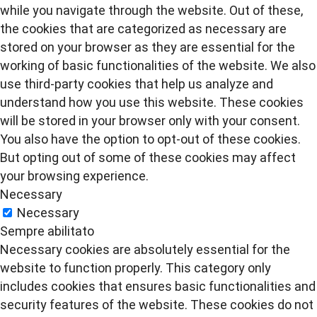
while you navigate through the website. Out of these,
the cookies that are categorized as necessary are
stored on your browser as they are essential for the
working of basic functionalities of the website. We also
use third-party cookies that help us analyze and
understand how you use this website. These cookies
will be stored in your browser only with your consent.
You also have the option to opt-out of these cookies.
But opting out of some of these cookies may affect
your browsing experience.
Necessary
Necessary
Sempre abilitato
Necessary cookies are absolutely essential for the
website to function properly. This category only
includes cookies that ensures basic functionalities and
security features of the website. These cookies do not