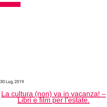
Read More
30 Lug, 2019
La cultura (non) va in vacanza! –
Libri e film per l’estate.