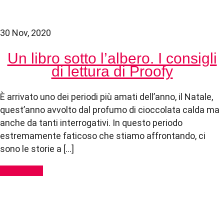
30 Nov, 2020
Un libro sotto l’albero. I consigli
di lettura di Proofy
È arrivato uno dei periodi più amati dell’anno, il Natale,
quest’anno avvolto dal profumo di cioccolata calda ma
anche da tanti interrogativi. In questo periodo
estremamente faticoso che stiamo affrontando, ci
sono le storie a […]
Read More