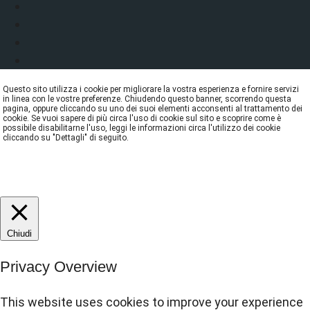
Questo sito utilizza i cookie per migliorare la vostra esperienza e fornire servizi
in linea con le vostre preferenze. Chiudendo questo banner, scorrendo questa
pagina, oppure cliccando su uno dei suoi elementi acconsenti al trattamento dei
cookie. Se vuoi sapere di più circa l'uso di cookie sul sito e scoprire come è
possibile disabilitarne l'uso, leggi le informazioni circa l'utilizzo dei cookie
cliccando su "Dettagli" di seguito.
DETTAGLI
ACCETTA
REJECT
Chiudi
Privacy Overview
This website uses cookies to improve your experience