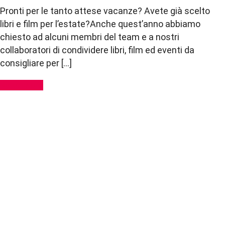
Pronti per le tanto attese vacanze? Avete già scelto
libri e film per l’estate?Anche quest’anno abbiamo
chiesto ad alcuni membri del team e a nostri
collaboratori di condividere libri, film ed eventi da
consigliare per […]
Read More