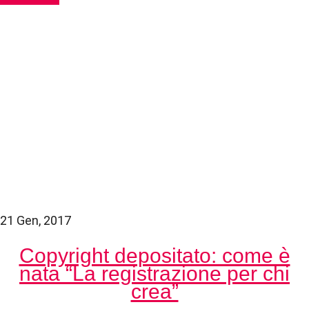
21 Gen, 2017
Copyright depositato: come è
nata “La registrazione per chi
crea”