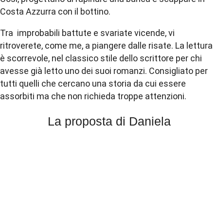
Costa Azzurra con il bottino.
Tra improbabili battute e svariate vicende, vi
ritroverete, come me, a piangere dalle risate. La
lettura
è scorrevole, nel classico stile dello
scrittore
per chi
avesse già letto uno dei suoi
romanzi
. Consigliato per
tutti quelli che cercano una storia da cui essere
assorbiti ma che non richieda troppe attenzioni.
La proposta di Daniela