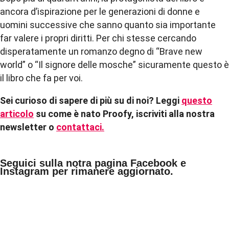
ancora d’ispirazione per le generazioni di donne e
uomini successive che sanno quanto sia importante
far valere i propri diritti. Per chi stesse cercando
disperatamente un
romanzo
degno di “Brave new
world” o “Il signore delle mosche” sicuramente questo è
il libro che fa per voi.
Sei curioso di sapere di più su di noi? Leggi
questo
articolo
su come è nato Proofy, iscriviti alla nostra
newsletter o
contattaci.
Seguici sulla notra pagina Facebook e
Instagram per rimanere aggiornato.