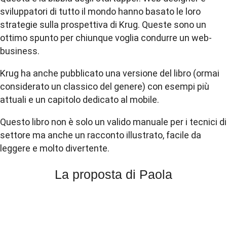
sviluppatori di tutto il mondo hanno basato le loro
strategie sulla prospettiva di Krug. Queste sono un
ottimo spunto per chiunque voglia condurre un web-
business.
Krug ha anche pubblicato una versione del libro (ormai
considerato un classico del genere) con esempi più
attuali e un capitolo dedicato al mobile.
Questo libro non è solo un valido manuale per i tecnici di
settore ma anche un
racconto
illustrato, facile da
leggere
e molto divertente.
La proposta di Paola