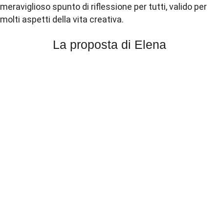
meraviglioso spunto di riflessione per tutti, valido per
molti aspetti della vita
creativa
.
La proposta di Elena