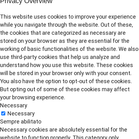
Privacy Overview
This website uses cookies to improve your experience
while you navigate through the website. Out of these,
the cookies that are categorized as necessary are
stored on your browser as they are essential for the
working of basic functionalities of the website. We also
use third-party cookies that help us analyze and
understand how you use this website. These cookies
will be stored in your browser only with your consent.
You also have the option to opt-out of these cookies.
But opting out of some of these cookies may affect
your browsing experience.
Necessary
Necessary
Sempre abilitato
Necessary cookies are absolutely essential for the
website to function properly. This category only