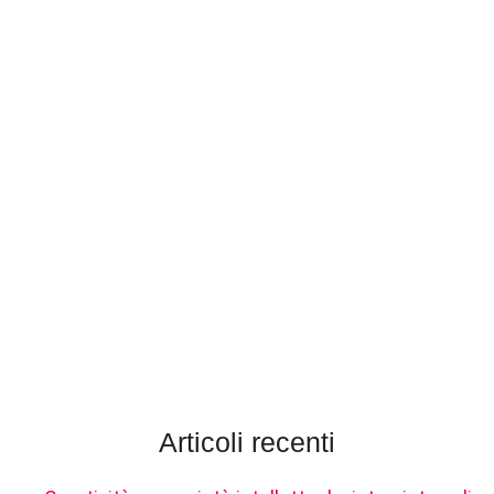
Articoli recenti