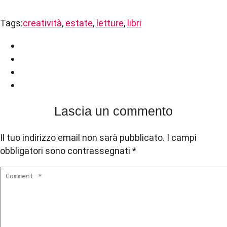
Tags:
creatività
,
estate
,
letture
,
libri
Lascia un commento
Il tuo indirizzo email non sarà pubblicato.
I campi
obbligatori sono contrassegnati
*