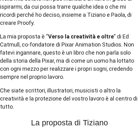
ispirarmi, da cui possa trarre qualche
idea
o che mi
ricordi perché ho deciso, insieme a Tiziano e Paola, di
creare Proofy.
La mia proposta è “
Verso la
creatività
e oltre
” di Ed
Catmull, co-fondatore di Pixar Animation Studios. Non
fatevi ingannare, questo è un libro che non parla solo
della storia della Pixar, ma di come un uomo ha lottato
con ogni mezzo per realizzare i propri sogni, credendo
sempre nel proprio lavoro.
Che siate
scrittori
, illustratori, musicisti o altro la
creatività
e la protezione del vostro lavoro è al centro di
tutto.
La proposta di Tiziano