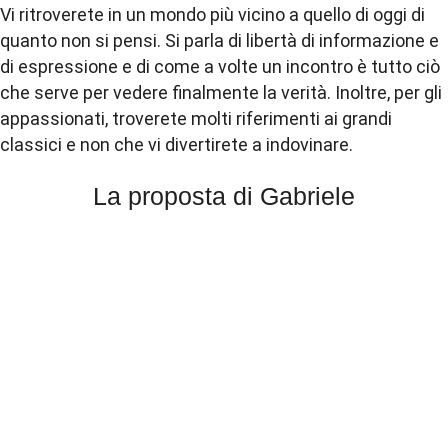
Vi ritroverete in un mondo più vicino a quello di oggi di
quanto non si pensi. Si parla di libertà di informazione e
di espressione e di come a volte un incontro è tutto ciò
che serve per vedere finalmente la verità. Inoltre, per gli
appassionati, troverete molti riferimenti ai grandi
classici e non che vi divertirete a indovinare.
La proposta di Gabriele