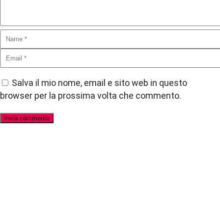
Salva il mio nome, email e sito web in questo
browser per la prossima volta che commento.