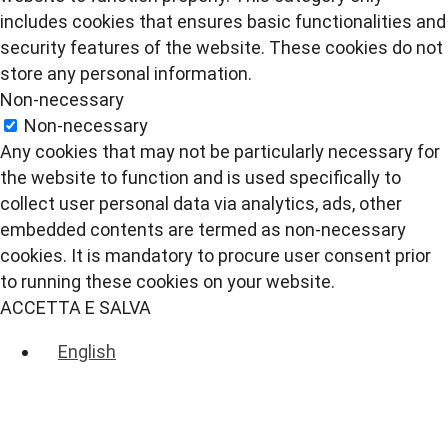
includes cookies that ensures basic functionalities and
security features of the website. These cookies do not
store any personal information.
Non-necessary
Non-necessary
Any cookies that may not be particularly necessary for
the website to function and is used specifically to
collect user personal data via analytics, ads, other
embedded contents are termed as non-necessary
cookies. It is mandatory to procure user consent prior
to running these cookies on your website.
ACCETTA E SALVA
English