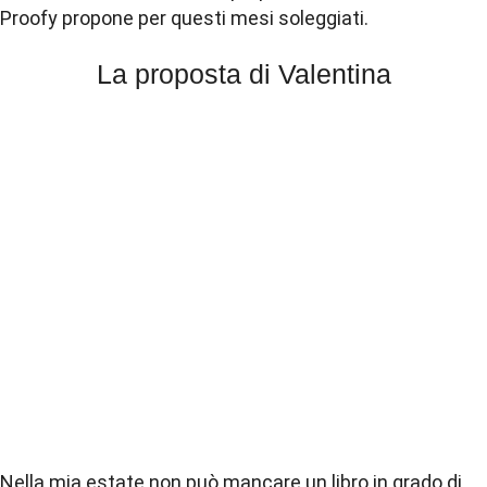
Proofy propone per questi mesi soleggiati.
La proposta di Valentina
Nella mia estate non può mancare un libro in grado di