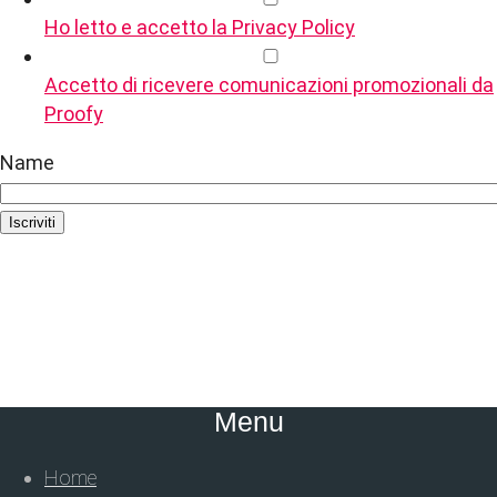
Ho letto e accetto la Privacy Policy
Accetto di ricevere comunicazioni promozionali da
Proofy
Name
Iscriviti
Menu
Home