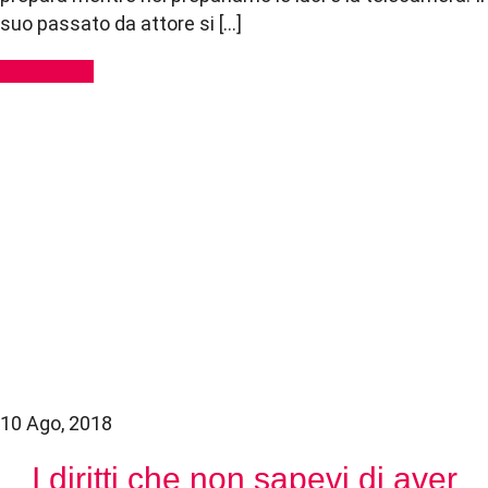
suo passato da attore si […]
Read More
10 Ago, 2018
I diritti che non sapevi di aver