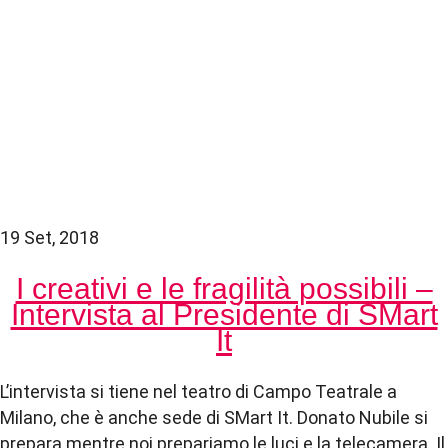
19 Set, 2018
I creativi e le fragilità possibili –
Intervista al Presidente di SMart
It
L’intervista si tiene nel teatro di Campo Teatrale a
Milano, che è anche sede di SMart It. Donato Nubile si
prepara mentre noi prepariamo le luci e la telecamera. Il