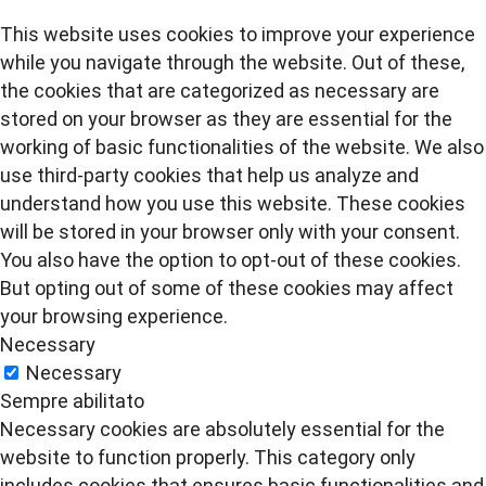
This website uses cookies to improve your experience
while you navigate through the website. Out of these,
the cookies that are categorized as necessary are
stored on your browser as they are essential for the
working of basic functionalities of the website. We also
use third-party cookies that help us analyze and
understand how you use this website. These cookies
will be stored in your browser only with your consent.
You also have the option to opt-out of these cookies.
But opting out of some of these cookies may affect
your browsing experience.
Necessary
Necessary
Sempre abilitato
Necessary cookies are absolutely essential for the
website to function properly. This category only
includes cookies that ensures basic functionalities and