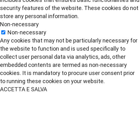
security features of the website. These cookies do not
store any personal information.
Non-necessary
Non-necessary
Any cookies that may not be particularly necessary for
the website to function and is used specifically to
collect user personal data via analytics, ads, other
embedded contents are termed as non-necessary
cookies. It is mandatory to procure user consent prior
to running these cookies on your website.
ACCETTA E SALVA