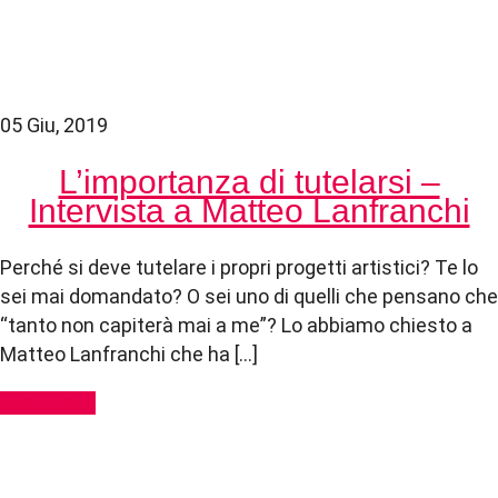
05 Giu, 2019
L’importanza di tutelarsi –
Intervista a Matteo Lanfranchi
Perché si deve tutelare i propri progetti artistici? Te lo
sei mai domandato? O sei uno di quelli che pensano che
“tanto non capiterà mai a me”? Lo abbiamo chiesto a
Matteo Lanfranchi che ha […]
Read More