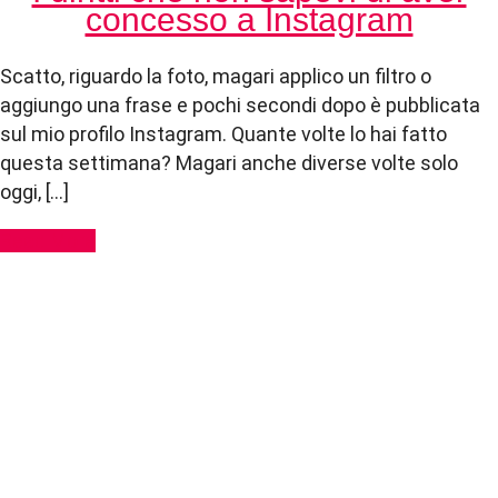
concesso a Instagram
Scatto, riguardo la foto, magari applico un filtro o
aggiungo una frase e pochi secondi dopo è pubblicata
sul mio profilo Instagram. Quante volte lo hai fatto
questa settimana? Magari anche diverse volte solo
oggi, […]
Read More