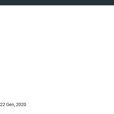
22 Gen, 2020