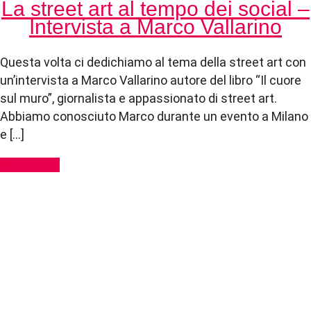
La street art al tempo dei social –
Intervista a Marco Vallarino
Questa volta ci dedichiamo al tema della street art con
un’intervista a Marco Vallarino autore del libro “Il cuore
sul muro”, giornalista e appassionato di street art.
Abbiamo conosciuto Marco durante un evento a Milano
e […]
Read More