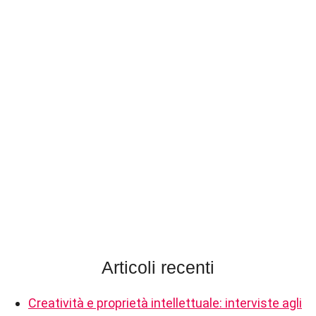
Articoli recenti
Creatività e proprietà intellettuale: interviste agli