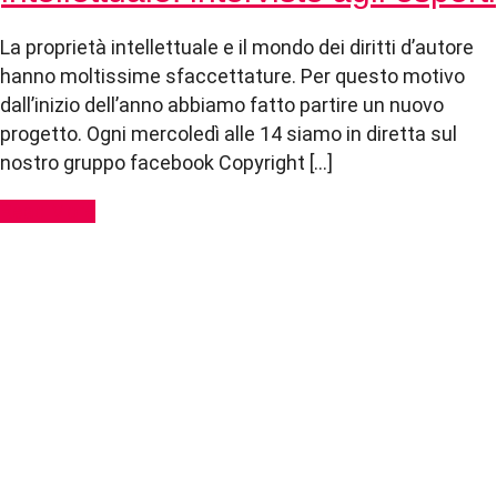
La proprietà intellettuale e il mondo dei diritti d’autore
hanno moltissime sfaccettature. Per questo motivo
dall’inizio dell’anno abbiamo fatto partire un nuovo
progetto. Ogni mercoledì alle 14 siamo in diretta sul
nostro gruppo facebook Copyright […]
Read More