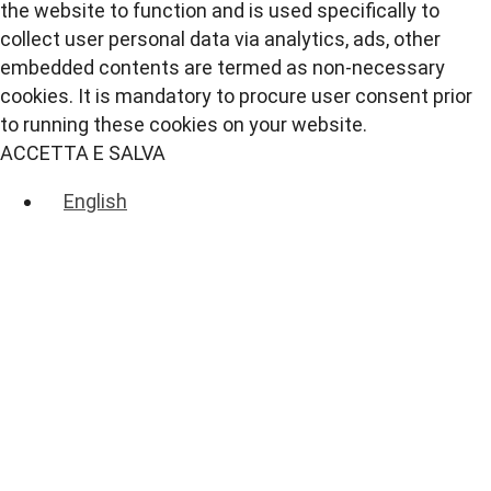
the website to function and is used specifically to
collect user personal data via analytics, ads, other
embedded contents are termed as non-necessary
cookies. It is mandatory to procure user consent prior
to running these cookies on your website.
ACCETTA E SALVA
English