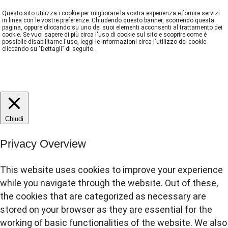
Questo sito utilizza i cookie per migliorare la vostra esperienza e fornire servizi
in linea con le vostre preferenze. Chiudendo questo banner, scorrendo questa
pagina, oppure cliccando su uno dei suoi elementi acconsenti al trattamento dei
cookie. Se vuoi sapere di più circa l'uso di cookie sul sito e scoprire come è
possibile disabilitarne l'uso, leggi le informazioni circa l'utilizzo dei cookie
cliccando su "Dettagli" di seguito.
DETTAGLI
ACCETTA
REJECT
Chiudi
Privacy Overview
This website uses cookies to improve your experience
while you navigate through the website. Out of these,
the cookies that are categorized as necessary are
stored on your browser as they are essential for the
working of basic functionalities of the website. We also