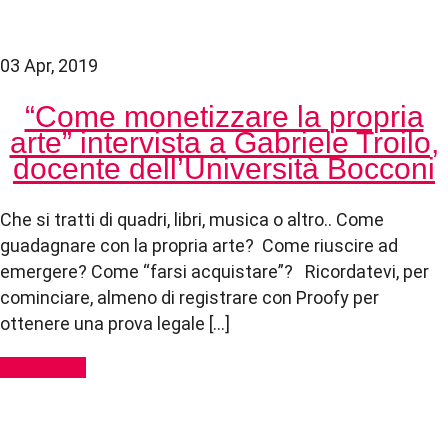
03 Apr, 2019
“Come monetizzare la propria
arte” intervista a Gabriele Troilo,
docente dell’Università Bocconi
Che si tratti di quadri, libri, musica o altro.. Come
guadagnare con la propria arte? Come riuscire ad
emergere? Come “farsi acquistare”? Ricordatevi, per
cominciare, almeno di registrare con Proofy per
ottenere una prova legale […]
Read More