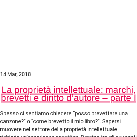
14 Mar, 2018
La proprietà intellettuale: marchi,
brevetti e diritto d’autore – parte I
Spesso ci sentiamo chiedere “posso brevettare una
canzone?” o “come brevetto il mio libro?”. Sapersi
muovere nel settore della proprietà intellettuale