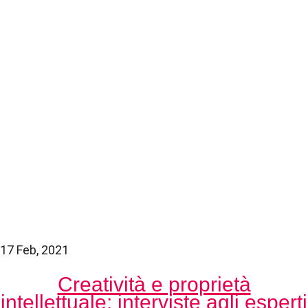
17 Feb, 2021
Creatività e proprietà
intellettuale: interviste agli esperti