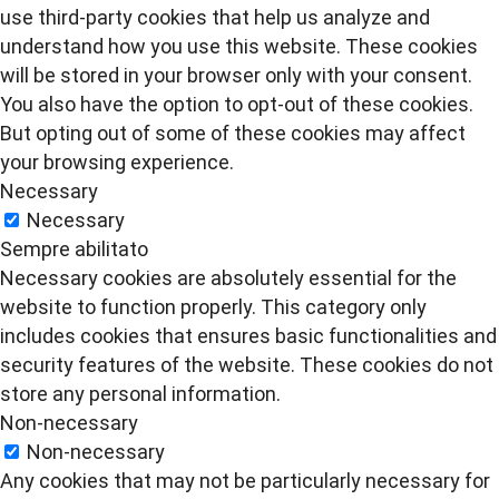
use third-party cookies that help us analyze and
understand how you use this website. These cookies
will be stored in your browser only with your consent.
You also have the option to opt-out of these cookies.
But opting out of some of these cookies may affect
your browsing experience.
Necessary
Necessary
Sempre abilitato
Necessary cookies are absolutely essential for the
website to function properly. This category only
includes cookies that ensures basic functionalities and
security features of the website. These cookies do not
store any personal information.
Non-necessary
Non-necessary
Any cookies that may not be particularly necessary for