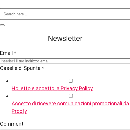
Newsletter
Email
*
Caselle di Spunta
*
Ho letto e accetto la Privacy Policy
Accetto di ricevere comunicazioni promozionali da
Proofy
Comment