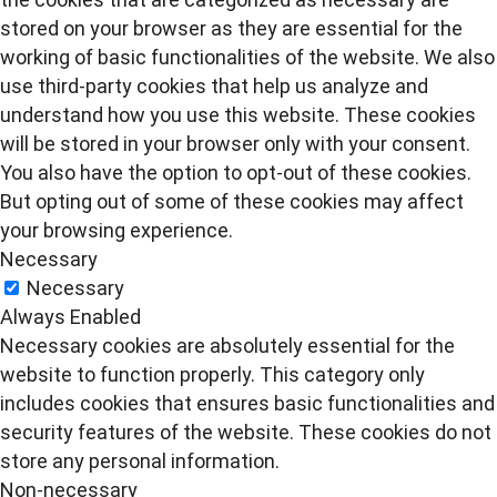
stored on your browser as they are essential for the
working of basic functionalities of the website. We also
use third-party cookies that help us analyze and
understand how you use this website. These cookies
will be stored in your browser only with your consent.
You also have the option to opt-out of these cookies.
But opting out of some of these cookies may affect
your browsing experience.
Necessary
Necessary
Always Enabled
Necessary cookies are absolutely essential for the
website to function properly. This category only
includes cookies that ensures basic functionalities and
security features of the website. These cookies do not
store any personal information.
Non-necessary