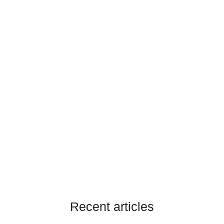
Recent articles