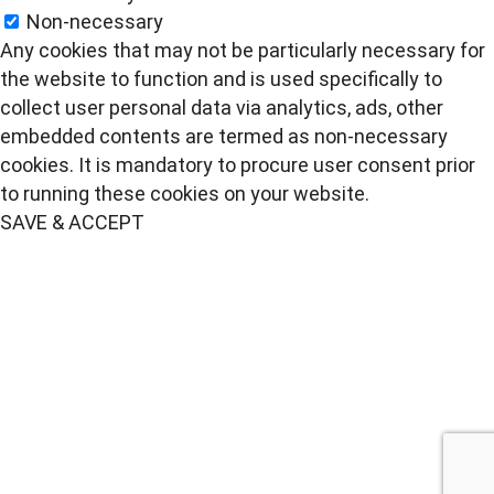
Non-necessary
Any cookies that may not be particularly necessary for
the website to function and is used specifically to
collect user personal data via analytics, ads, other
embedded contents are termed as non-necessary
cookies. It is mandatory to procure user consent prior
to running these cookies on your website.
SAVE & ACCEPT