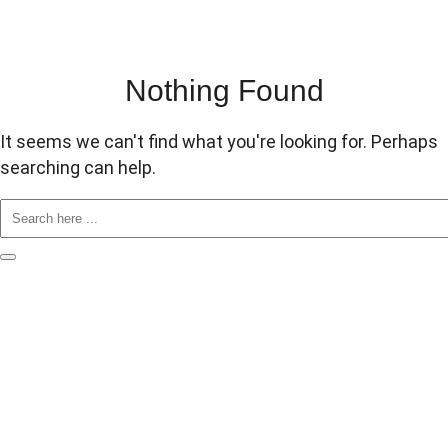
Nothing Found
It seems we can't find what you're looking for. Perhaps
searching can help.