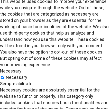
This website uses cookies to improve your experience
while you navigate through the website. Out of these,
the cookies that are categorized as necessary are
stored on your browser as they are essential for the
working of basic functionalities of the website. We also
use third-party cookies that help us analyze and
understand how you use this website. These cookies
will be stored in your browser only with your consent.
You also have the option to opt-out of these cookies.
But opting out of some of these cookies may affect
your browsing experience.
Necessary
Necessary
Sempre abilitato
Necessary cookies are absolutely essential for the
website to function properly. This category only
includes cookies that ensures basic functionalities and
security features of the website. These cookies do not