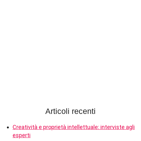
Articoli recenti
Creatività e proprietà intellettuale: interviste agli
esperti