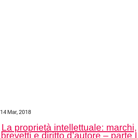
14 Mar, 2018
La proprietà intellettuale: marchi,
brevetti e diritto d’autore – parte I