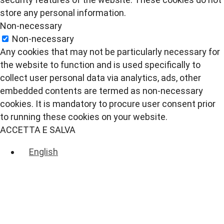
store any personal information.
Non-necessary
Non-necessary
Any cookies that may not be particularly necessary for
the website to function and is used specifically to
collect user personal data via analytics, ads, other
embedded contents are termed as non-necessary
cookies. It is mandatory to procure user consent prior
to running these cookies on your website.
ACCETTA E SALVA
English