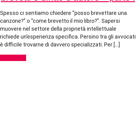
Spesso ci sentiamo chiedere “posso brevettare una
canzone?” o “come brevetto il mio libro?”. Sapersi
muovere nel settore della proprietà intellettuale
richiede un’esperienza specifica. Persino tra gli avvocati
è difficile trovarne di davvero specializzati. Per […]
Read More