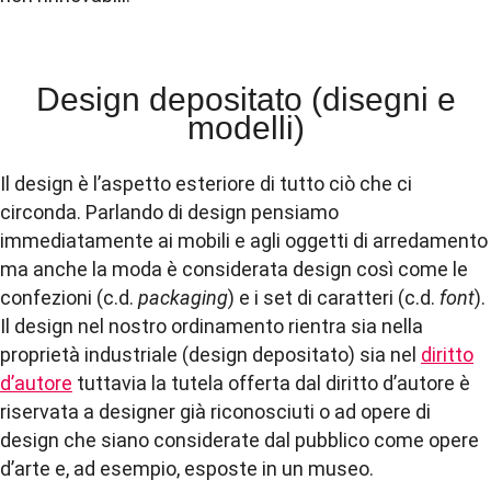
Design depositato (disegni e
modelli)
Il design è l’aspetto esteriore di tutto ciò che ci
circonda. Parlando di design pensiamo
immediatamente ai mobili e agli oggetti di arredamento
ma anche la moda è considerata design così come le
confezioni (c.d.
packaging
) e i set di caratteri (c.d.
font
).
Il design nel nostro ordinamento rientra sia nella
proprietà industriale (design depositato) sia nel
diritto
d’autore
tuttavia la tutela offerta dal diritto d’autore è
riservata a designer già riconosciuti o ad opere di
design che siano considerate dal pubblico come opere
d’arte e, ad esempio, esposte in un museo.