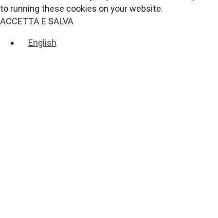
to running these cookies on your website.
ACCETTA E SALVA
English