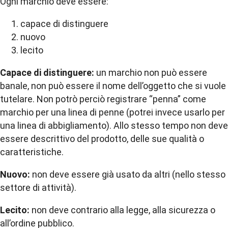
Ogni marchio deve essere:
capace di distinguere
nuovo
lecito
Capace di distinguere:
un marchio non può essere
banale, non può essere il nome dell’oggetto che si vuole
tutelare. Non potrò perciò registrare “penna” come
marchio per una linea di penne (potrei invece usarlo per
una linea di abbigliamento). Allo stesso tempo non deve
essere descrittivo del prodotto, delle sue qualità o
caratteristiche.
Nuovo:
non deve essere già usato da altri (nello stesso
settore di attività).
Lecito:
non deve contrario alla legge, alla sicurezza o
all’ordine pubblico.