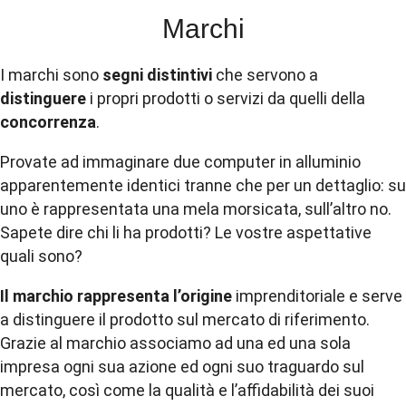
Marchi
I marchi sono
segni distintivi
che servono a
distinguere
i propri prodotti o servizi da quelli della
concorrenza
.
Provate ad immaginare due computer in alluminio
apparentemente identici tranne che per un dettaglio: su
uno è rappresentata una mela morsicata, sull’altro no.
Sapete dire chi li ha prodotti? Le vostre aspettative
quali sono?
Il marchio rappresenta l’origine
imprenditoriale e serve
a distinguere il prodotto sul mercato di riferimento.
Grazie al marchio associamo ad una ed una sola
impresa ogni sua azione ed ogni suo traguardo sul
mercato, così come la qualità e l’affidabilità dei suoi