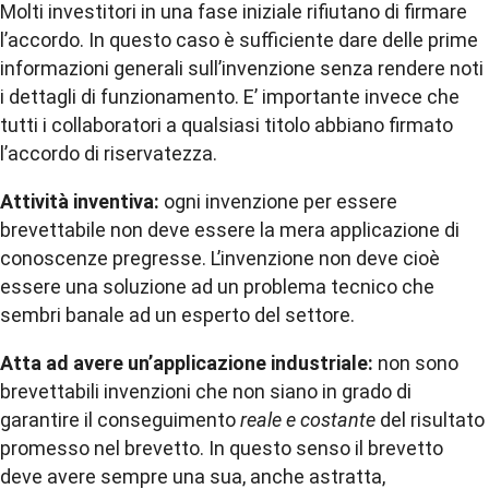
Molti investitori in una fase iniziale rifiutano di firmare
l’accordo. In questo caso è sufficiente dare delle prime
informazioni generali sull’invenzione senza rendere noti
i dettagli di funzionamento. E’ importante invece che
tutti i collaboratori a qualsiasi titolo abbiano firmato
l’accordo di riservatezza.
Attività inventiva:
ogni invenzione per essere
brevettabile non deve essere la mera applicazione di
conoscenze pregresse. L’invenzione non deve cioè
essere una soluzione ad un problema tecnico che
sembri banale ad un esperto del settore.
Atta ad avere un’applicazione industriale:
non sono
brevettabili invenzioni che non siano in grado di
garantire il conseguimento
reale e costante
del risultato
promesso nel brevetto. In questo senso il brevetto
deve avere sempre una sua, anche astratta,