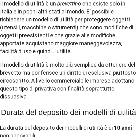
Il modello di utilità è un
brevettino
che esiste solo in
Italia e in pochi altri stati al mondo. E’ possibile
richiedere un modello di utilità per proteggere oggetti
(utensili, macchine o strumenti) che sono modifiche di
oggetti preesistenti e che grazie alle modifiche
apportate acquistano maggiore maneggevolezza,
facilità d’uso e quindi… utilità.
Il modello di utilità è molto più semplice da ottenere del
brevetto ma conferisce un diritto di esclusiva piuttosto
circoscritto. A livello commerciale le imprese adottano
questo tipo di privativa con finalità soprattutto
dissuasiva.
Durata del deposito dei modelli di utilità
La durata del deposito dei modelli di utilità è di
10 anni
non rinnovabili.