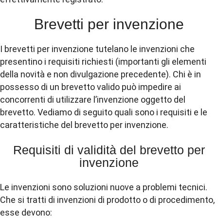
Brevetti per invenzione
I brevetti per invenzione tutelano le invenzioni che
presentino i requisiti richiesti (importanti gli elementi
della novità e non divulgazione precedente). Chi è in
possesso di un brevetto valido può impedire ai
concorrenti di utilizzare l’invenzione oggetto del
brevetto. Vediamo di seguito quali sono i requisiti e le
caratteristiche del brevetto per invenzione.
Requisiti di validità del brevetto per
invenzione
Le invenzioni sono soluzioni nuove a problemi tecnici.
Che si tratti di invenzioni di prodotto o di procedimento,
esse devono: