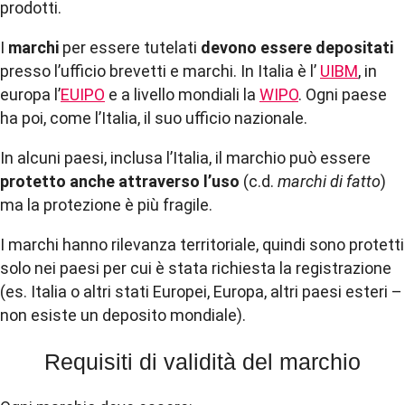
prodotti.
I
marchi
per essere tutelati
devono essere depositati
presso l’ufficio brevetti e marchi. In Italia è l’
UIBM
, in
europa l’
EUIPO
e a livello mondiali la
WIPO
. Ogni paese
ha poi, come l’Italia, il suo ufficio nazionale.
In alcuni paesi, inclusa l’Italia, il marchio può essere
protetto anche attraverso l’uso
(c.d.
marchi di fatto
)
ma la protezione è più fragile.
I marchi hanno rilevanza territoriale, quindi sono protetti
solo nei paesi per cui è stata richiesta la registrazione
(es. Italia o altri stati Europei, Europa, altri paesi esteri –
non esiste un deposito mondiale).
Requisiti di validità del marchio