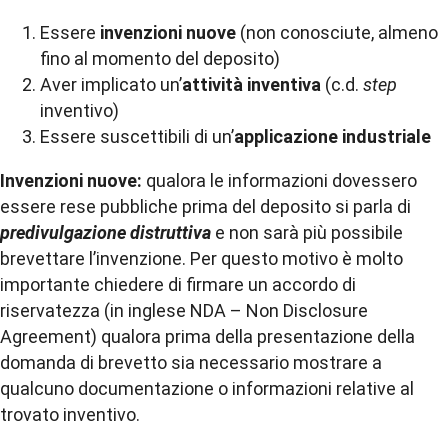
Essere
invenzioni nuove
(non conosciute, almeno
fino al momento del deposito)
Aver implicato un’
attività inventiva
(c.d.
step
inventivo)
Essere suscettibili di un’
applicazione industriale
Invenzioni nuove:
qualora le informazioni dovessero
essere rese pubbliche prima del deposito si parla di
predivulgazione distruttiva
e non sarà più possibile
brevettare l’invenzione. Per questo motivo è molto
importante chiedere di firmare un accordo di
riservatezza (in inglese NDA – Non Disclosure
Agreement) qualora prima della presentazione della
domanda di brevetto sia necessario mostrare a
qualcuno documentazione o informazioni relative al
trovato inventivo.