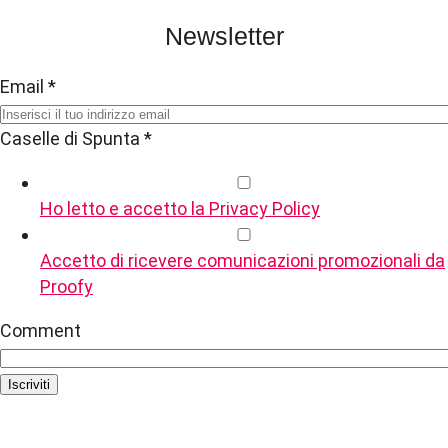
Newsletter
Email
*
Caselle di Spunta
*
Ho letto e accetto la Privacy Policy
Accetto di ricevere comunicazioni promozionali da
Proofy
Comment
Iscriviti