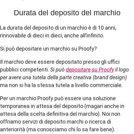
Durata del deposito del marchio
La durata del deposito di un marchio è di 10 anni,
rinnovabile di dieci in dieci, anche all’infinito.
Si può depositare un marchio su Proofy?
Il marchio deve essere depositato presso gli uffici
pubblici competenti.
Si può
depositare su Proofy
il logo
per avere una tutela della parte creativa (brand design)
ma non si ha la stessa tutela a livello commerciale.
Per un marchio Proofy può essere una soluzione
temporanea in attesa del deposito (magari anche in
attesa della scelta definitiva del marchio). Noi non
offriamo servizi di deposito marchi o ricerca di
anteriorità (ma conosciamo chi lo sa fare bene).