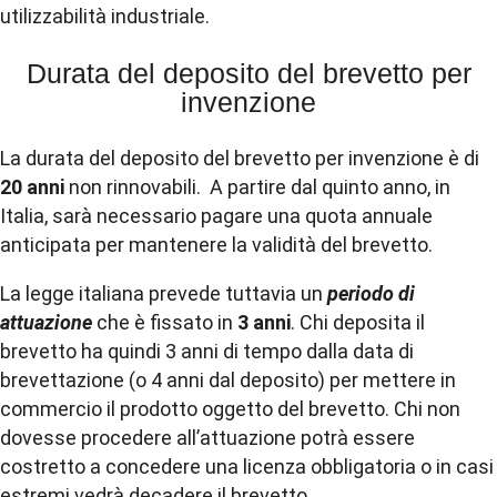
utilizzabilità industriale.
Durata del deposito del brevetto per
invenzione
La durata del deposito del brevetto per invenzione è di
20 anni
non rinnovabili. A partire dal quinto anno, in
Italia, sarà necessario pagare una quota annuale
anticipata per mantenere la validità del brevetto.
La legge italiana prevede tuttavia un
periodo di
attuazione
che è fissato in
3 anni
. Chi deposita il
brevetto ha quindi 3 anni di tempo dalla data di
brevettazione (o 4 anni dal deposito) per mettere in
commercio il prodotto oggetto del brevetto. Chi non
dovesse procedere all’attuazione potrà essere
costretto a concedere una licenza obbligatoria o in casi
estremi vedrà decadere il brevetto.