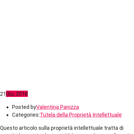
21
Giu, 2018
Posted by
Valentina Panizza
Categories:
Tutela della Proprietà Intellettuale
Questo articolo sulla proprietà intellettuale tratta di