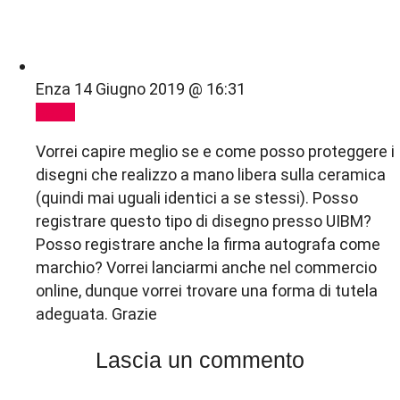
Enza
14 Giugno 2019 @ 16:31
Reply
Vorrei capire meglio se e come posso proteggere i
disegni che realizzo a mano libera sulla ceramica
(quindi mai uguali identici a se stessi). Posso
registrare questo tipo di disegno presso UIBM?
Posso registrare anche la firma autografa come
marchio? Vorrei lanciarmi anche nel commercio
online, dunque vorrei trovare una forma di tutela
adeguata. Grazie
Lascia un commento