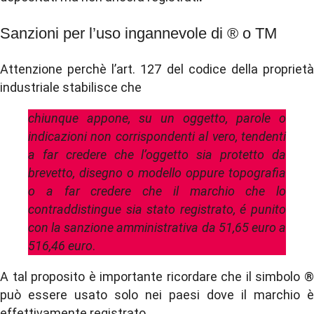
Sanzioni per l’uso ingannevole di ® o TM
Attenzione perchè l’art. 127 del codice della proprietà
industriale stabilisce che
chiunque appone, su un oggetto, parole o
indicazioni non corrispondenti al vero, tendenti
a far credere che l’oggetto sia protetto da
brevetto, disegno o modello oppure topografia
o a far credere che il marchio che lo
contraddistingue sia stato registrato, é punito
con la sanzione amministrativa da 51,65 euro a
516,46 euro
.
A tal proposito è importante ricordare che il simbolo ®
può essere usato solo nei paesi dove il marchio è
effettivamente registrato.