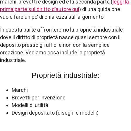
marchi, brevetti e design ed è la seconda parte (
leggi la
prima parte sul diritto d’autore qui
) di una guida che
vuole fare un po’ di chiarezza sull’argomento.
In questa parte affronteremo la proprietà industriale
dove il diritto di proprietà nasce quasi sempre con il
deposito presso gli uffici e non con la semplice
creazione. Vediamo cosa include la proprietà
industriale.
Proprietà industriale:
Marchi
Brevetti per invenzione
Modelli di utilità
Design depositato (disegni e modelli)