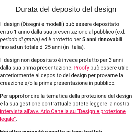
Durata del deposito del design
Il design (Disegni e modelli) può essere depositato
entro 1 anno dalla sua presentazione al pubblico (c.d.
periodo di grazia)
ed è protetto per
5 anni
rinnovabili
fino ad un totale di 25 anni (in Italia).
Il design non depositato è invece protetto per 3 anni
dalla sua prima presentazione.
Proofy
può essere utile
anteriormente al deposito del design per provarne la
creazione e/o la prima presentazione in pubblico.
Per approfondire la tematica della protezione del design
e la sua gestione contrattuale potete leggere la nostra
intervista all’avv. Arlo Canella su “Design e protezione
legale”
.
Hai altre curiosità rispetto ai temi trattati