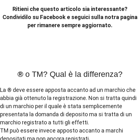
Ritieni che questo articolo sia interessante?
Condividilo su Facebook e seguici sulla notra pagina
per rimanere sempre aggiornato.
®
o TM? Qual è la differenza?
La ® deve essere apposta accanto ad un marchio che
abbia già ottenuto la registrazione. Non si tratta quindi
di un marchio per il quale è stata semplicemente
presentata la domanda di deposito ma si tratta di un
marchio registrato a tutti gli effetti.
TM può essere invece apposto accanto a marchi
depositati ma non ancora registrati
.