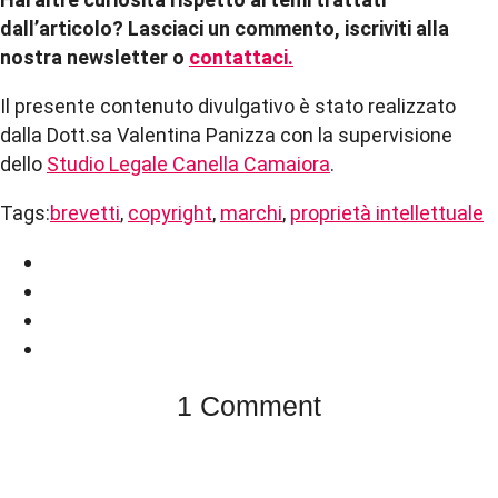
dall’articolo? Lasciaci un commento, iscriviti alla
nostra newsletter o
contattaci.
Il presente contenuto divulgativo è stato realizzato
dalla Dott.sa Valentina Panizza con la supervisione
dello
Studio Legale Canella Camaiora
.
Tags:
brevetti
,
copyright
,
marchi
,
proprietà intellettuale
1 Comment