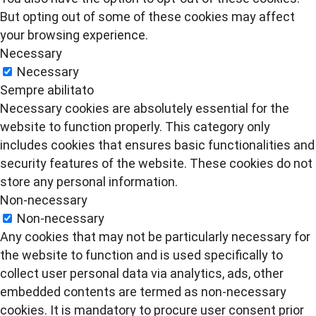
But opting out of some of these cookies may affect
your browsing experience.
Necessary
Necessary
Sempre abilitato
Necessary cookies are absolutely essential for the
website to function properly. This category only
includes cookies that ensures basic functionalities and
security features of the website. These cookies do not
store any personal information.
Non-necessary
Non-necessary
Any cookies that may not be particularly necessary for
the website to function and is used specifically to
collect user personal data via analytics, ads, other
embedded contents are termed as non-necessary
cookies. It is mandatory to procure user consent prior