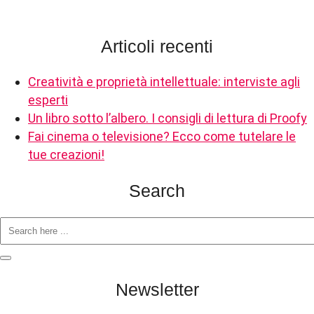
Articoli recenti
Creatività e proprietà intellettuale: interviste agli
esperti
Un libro sotto l’albero. I consigli di lettura di Proofy
Fai cinema o televisione? Ecco come tutelare le
tue creazioni!
Search
Newsletter