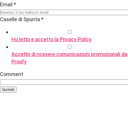
Email
*
Caselle di Spunta
*
Ho letto e accetto la Privacy Policy
Accetto di ricevere comunicazioni promozionali da
Proofy
Comment
Iscriviti