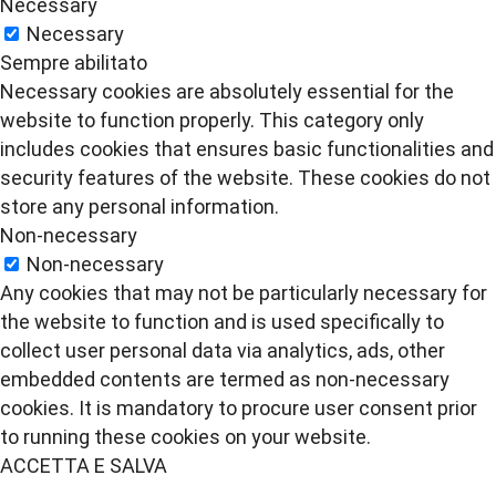
Necessary
Necessary
Sempre abilitato
Necessary cookies are absolutely essential for the
website to function properly. This category only
includes cookies that ensures basic functionalities and
security features of the website. These cookies do not
store any personal information.
Non-necessary
Non-necessary
Any cookies that may not be particularly necessary for
the website to function and is used specifically to
collect user personal data via analytics, ads, other
embedded contents are termed as non-necessary
cookies. It is mandatory to procure user consent prior
to running these cookies on your website.
ACCETTA E SALVA