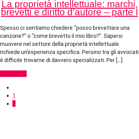
La proprietà intellettuale: marchi,
brevetti e diritto d’autore – parte I
Spesso ci sentiamo chiedere “posso brevettare una
canzone?” o “come brevetto il mio libro?”. Sapersi
muovere nel settore della proprietà intellettuale
richiede un’esperienza specifica. Persino tra gli avvocati
è difficile trovarne di davvero specializzati. Per […]
Read More
1
2