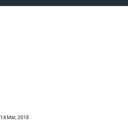
14 Mar, 2018