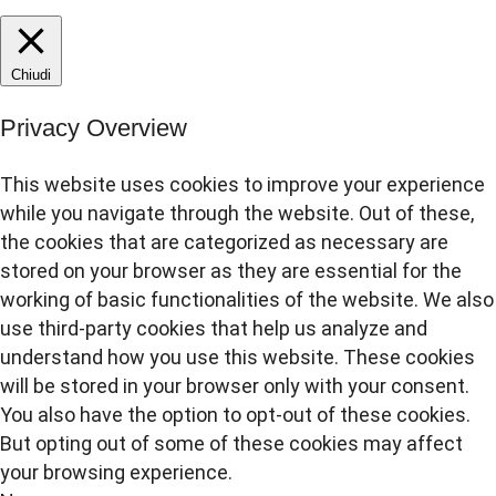
Chiudi
Privacy Overview
This website uses cookies to improve your experience
while you navigate through the website. Out of these,
the cookies that are categorized as necessary are
stored on your browser as they are essential for the
working of basic functionalities of the website. We also
use third-party cookies that help us analyze and
understand how you use this website. These cookies
will be stored in your browser only with your consent.
You also have the option to opt-out of these cookies.
But opting out of some of these cookies may affect
your browsing experience.