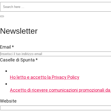
Newsletter
Email
*
Caselle di Spunta
*
Ho letto e accetto la Privacy Policy
Accetto di ricevere comunicazioni promozionali da
Website