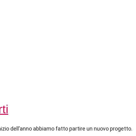
ti
nizio dell’anno abbiamo fatto partire un nuovo progetto.