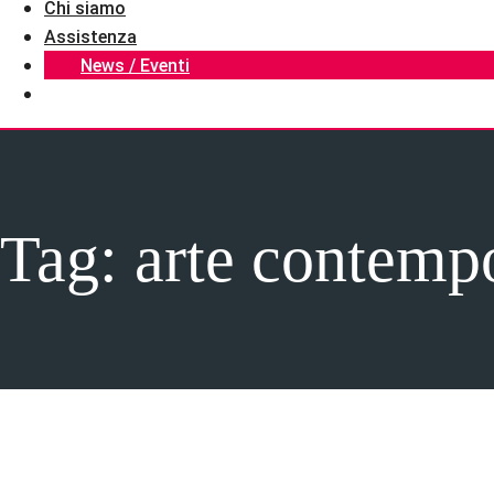
Chi siamo
Assistenza
News / Eventi
Tag:
arte contemp