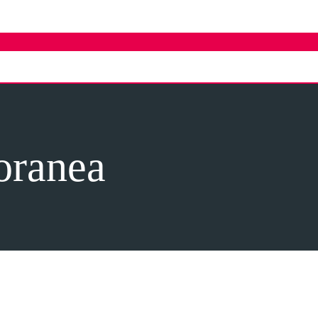
oranea