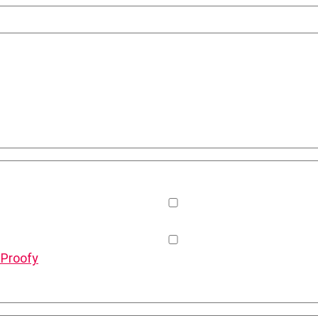
 Proofy