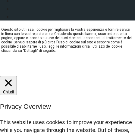
Questo sito utilizza i cookie per migliorare la vostra esperienza e fornire servizi
in linea con le vostre preferenze. Chiudendo questo banner, scorrendo questa
pagina, oppure cliccando su uno dei suoi elementi acconsenti al trattamento dei
cookie. Se vuoi sapere di più circa l'uso di cookie sul sito e scoprire come è
possibile disabilitarne l'uso, leggi le informazioni circa l'utilizzo dei cookie
cliccando su "Dettagli" di seguito.
DETTAGLI
ACCETTA
REJECT
Chiudi
Privacy Overview
This website uses cookies to improve your experience
while you navigate through the website. Out of these,