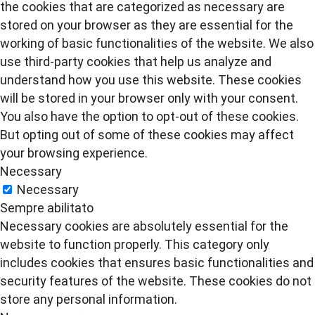
the cookies that are categorized as necessary are
stored on your browser as they are essential for the
working of basic functionalities of the website. We also
use third-party cookies that help us analyze and
understand how you use this website. These cookies
will be stored in your browser only with your consent.
You also have the option to opt-out of these cookies.
But opting out of some of these cookies may affect
your browsing experience.
Necessary
Necessary
Sempre abilitato
Necessary cookies are absolutely essential for the
website to function properly. This category only
includes cookies that ensures basic functionalities and
security features of the website. These cookies do not
store any personal information.