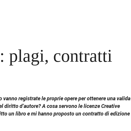
plagi, contratti
ndo vanno registrate le proprie opere per ottenere una valida
l diritto d’autore? A cosa servono le licenze Creative
ritto un libro e mi hanno proposto un contratto di edizione