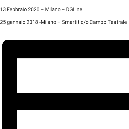
13 Febbraio 2020 – Milano – DGLine
25 gennaio 2018 -Milano – Smartit c/o Campo Teatrale 