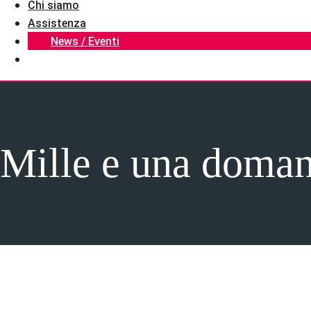
Chi siamo
Assistenza
News / Eventi
Mille e una doman