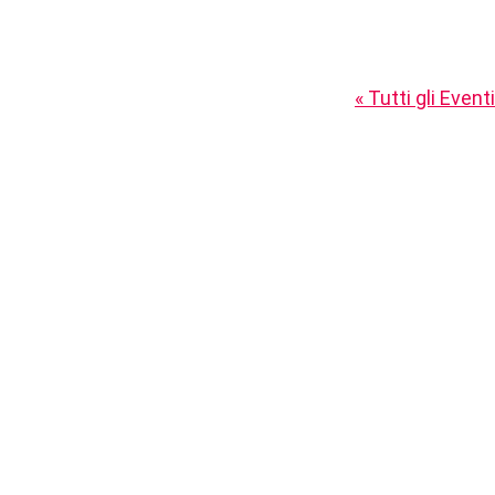
« Tutti gli Eventi