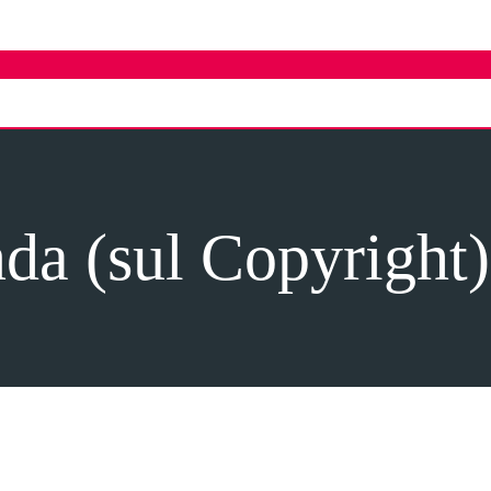
da (sul Copyright)