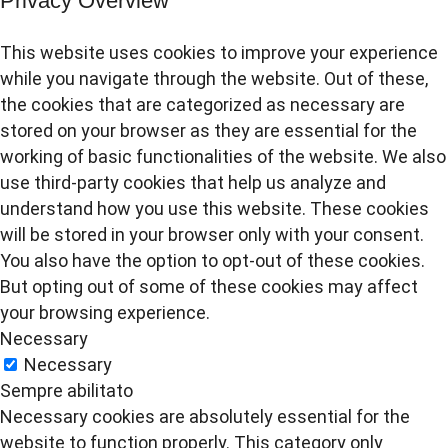
Privacy Overview
This website uses cookies to improve your experience
while you navigate through the website. Out of these,
the cookies that are categorized as necessary are
stored on your browser as they are essential for the
working of basic functionalities of the website. We also
use third-party cookies that help us analyze and
understand how you use this website. These cookies
will be stored in your browser only with your consent.
You also have the option to opt-out of these cookies.
But opting out of some of these cookies may affect
your browsing experience.
Necessary
Necessary
Sempre abilitato
Necessary cookies are absolutely essential for the
website to function properly. This category only