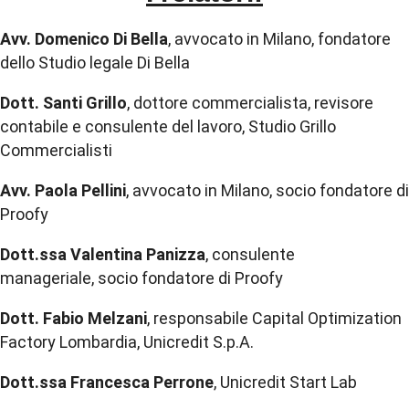
Avv. Domenico Di Bella
, avvocato in Milano, fondatore
dello Studio legale Di Bella
Dott. Santi Grillo
, dottore commercialista, revisore
contabile e consulente del lavoro, Studio Grillo
Commercialisti
Avv. Paola Pellini
, avvocato in Milano, socio fondatore di
Proofy
Dott.ssa Valentina Panizza
, consulente
manageriale, socio fondatore di Proofy
Dott. Fabio Melzani
, responsabile Capital Optimization
Factory Lombardia, Unicredit S.p.A.
Dott.ssa Francesca Perrone
, Unicredit Start Lab