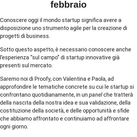
febbraio
Conoscere oggi il mondo startup significa avere a
disposizione uno strumento agile per la creazione di
progetti di business.
Sotto questo aspetto, è necessario conoscere anche
l’esperienza “sul campo” di startup innovative già
presenti sul mercato.
Saremo noi di Proofy, con Valentina e Paola, ad
approfondire le tematiche concrete su cui le startup si
confrontano quotidianamente, in un
panel
che tratterà
della nascita della nostra idea e sua validazione, della
costituzione della società, e delle opportunità e sfide
che abbiamo affrontato e continuiamo ad affrontare
ogni giorno.