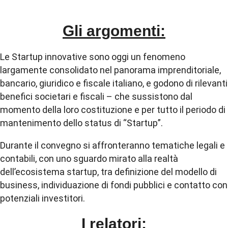
Gli argomenti:
Le Startup innovative sono oggi un fenomeno
largamente consolidato nel panorama imprenditoriale,
bancario, giuridico e fiscale italiano, e godono di rilevanti
benefici societari e fiscali – che sussistono dal
momento della loro costituzione e per tutto il periodo di
mantenimento dello status di “Startup”.
Durante il convegno si affronteranno tematiche legali e
contabili, con uno sguardo mirato alla realtà
dell’ecosistema startup, tra definizione del modello di
business, individuazione di fondi pubblici e contatto con
potenziali investitori.
I relatori: