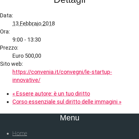
Data:
13 Febbraio 2018
Ora:
9:00 - 13:30
Prezzo:
Euro 500,00
Sito web:
https://convenia.it/convegni/le-startup-
innovative/
«
Essere autore: è un tuo diritto
Corso essenziale sul diritto delle immagini
»
Menu
Home