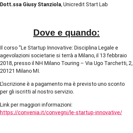
Dott.ssa Giusy Stanziola
, Unicredit Start Lab
Dove e quando:
Il corso “Le Startup Innovative: Disciplina Legale e
agevolazioni societarie si terrà a Milano, il 13 febbraio
2018, presso il NH Milano Touring – Via Ugo Tarchetti, 2,
20121 Milano MI.
L’iscrizione è a pagamento ma è previsto uno sconto
per gli iscritti al nostro servizio.
Link per maggiori informazioni:
https://convenia.it/convegni/le-startup-innovative/