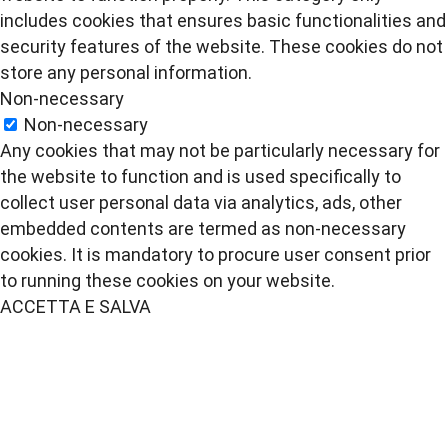
includes cookies that ensures basic functionalities and
security features of the website. These cookies do not
store any personal information.
Non-necessary
Non-necessary
Any cookies that may not be particularly necessary for
the website to function and is used specifically to
collect user personal data via analytics, ads, other
embedded contents are termed as non-necessary
cookies. It is mandatory to procure user consent prior
to running these cookies on your website.
ACCETTA E SALVA