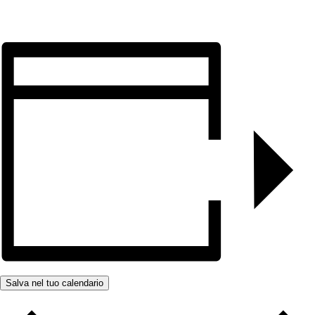
Salva nel tuo calendario