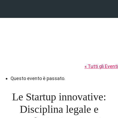
« Tutti gli Eventi
Questo evento è passato.
Le Startup innovative:
Disciplina legale e