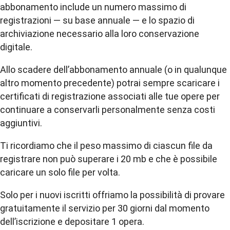
abbonamento include un numero massimo di
registrazioni — su base annuale — e lo spazio di
archiviazione necessario alla loro conservazione
digitale.
Allo scadere dell’abbonamento annuale (o in qualunque
altro momento precedente) potrai sempre scaricare i
certificati di registrazione associati alle tue opere per
continuare a conservarli personalmente senza costi
aggiuntivi.
Ti ricordiamo che il peso massimo di ciascun file da
registrare non può superare i 20 mb e che è possibile
caricare un solo file per volta.
Solo per i nuovi iscritti offriamo la possibilità di provare
gratuitamente il servizio per 30 giorni dal momento
dell’iscrizione e depositare 1 opera.