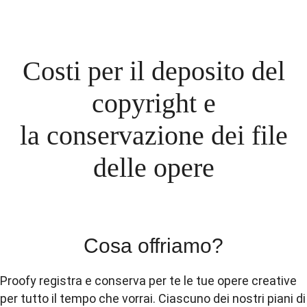
Costi per il deposito del
copyright e
la conservazione dei file
delle opere
Cosa offriamo?
Proofy registra e conserva per te le tue opere creative
per tutto il tempo che vorrai. Ciascuno dei nostri piani di