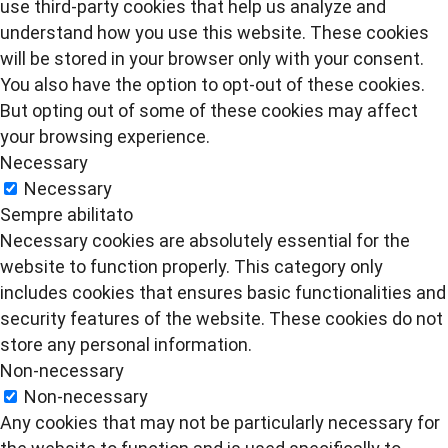
use third-party cookies that help us analyze and
understand how you use this website. These cookies
will be stored in your browser only with your consent.
You also have the option to opt-out of these cookies.
But opting out of some of these cookies may affect
your browsing experience.
Necessary
Necessary
Sempre abilitato
Necessary cookies are absolutely essential for the
website to function properly. This category only
includes cookies that ensures basic functionalities and
security features of the website. These cookies do not
store any personal information.
Non-necessary
Non-necessary
Any cookies that may not be particularly necessary for