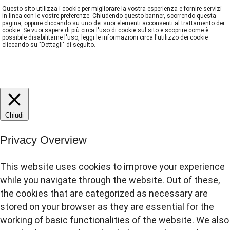
Questo sito utilizza i cookie per migliorare la vostra esperienza e fornire servizi
in linea con le vostre preferenze. Chiudendo questo banner, scorrendo questa
pagina, oppure cliccando su uno dei suoi elementi acconsenti al trattamento dei
cookie. Se vuoi sapere di più circa l'uso di cookie sul sito e scoprire come è
possibile disabilitarne l'uso, leggi le informazioni circa l'utilizzo dei cookie
cliccando su "Dettagli" di seguito.
DETTAGLI
ACCETTA
REJECT
Chiudi
Privacy Overview
This website uses cookies to improve your experience
while you navigate through the website. Out of these,
the cookies that are categorized as necessary are
stored on your browser as they are essential for the
working of basic functionalities of the website. We also