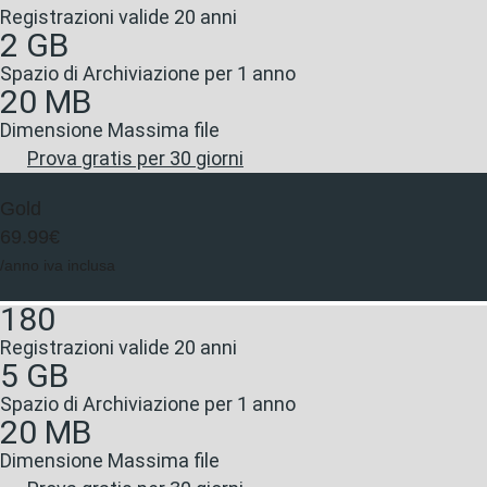
Registrazioni valide 20 anni
2 GB
Spazio di Archiviazione per 1 anno
20 MB
Dimensione Massima file
Prova gratis per 30 giorni
Gold
69.99€
/anno iva inclusa
180
Registrazioni valide 20 anni
5 GB
Spazio di Archiviazione per 1 anno
20 MB
Dimensione Massima file